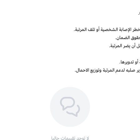
.
طر الإصابة الشخصية أو تلف المرتبة.
 حقوق الضمان.
 أن يضر المرتبة.
أو تدويرها.
 صلبه لدعم المرتبة وتوزيع الاحمال.
لا توجد تقييمات حاليا