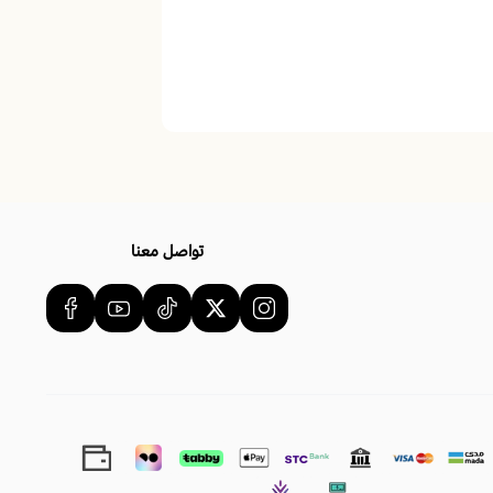
تواصل معنا