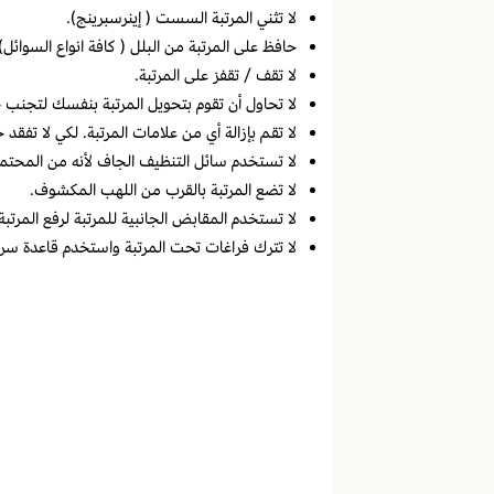
لا تثني المرتبة السست ( إينرسبرينج).
حافظ على المرتبة من البلل ( كافة انواع السوائل)
لا تقف / تقفز على المرتبة.
لا تحاول أن تقوم بتحويل المرتبة بنفسك لتجنب خ
لا تقم بإزالة أي من علامات المرتبة. لكي لا تفقد
لا تستخدم سائل التنظيف الجاف لأنه من المحتمل
لا تضع المرتبة بالقرب من اللهب المكشوف.
لا تستخدم المقابض الجانبية للمرتبة لرفع المرتبة 
لا تترك فراغات تحت المرتبة واستخدم قاعدة سرير