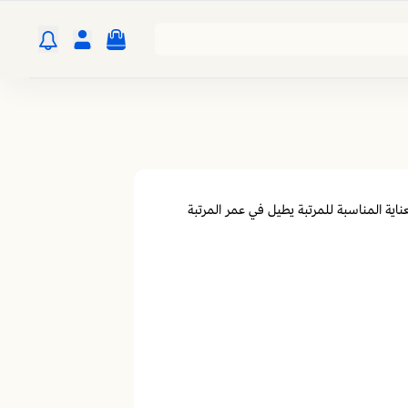
لعناية المناسبة للمرتبة يطيل في عمر المرتبة