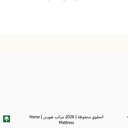
الحقوق محفوظة | 2026
مراتب هورس | Horse
Mattress