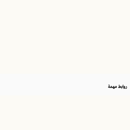
روابط مهمة