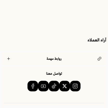
آراء العملاء
روابط مهمة
تواصل معنا