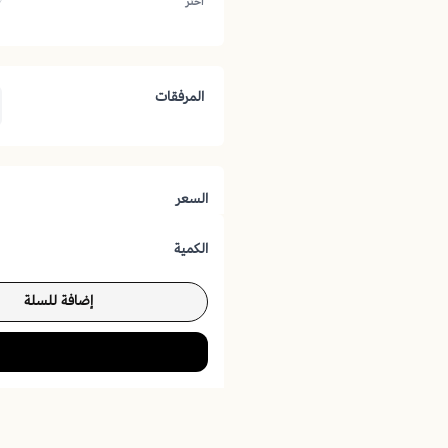
اختر
المرفقات
السعر
الكمية
إضافة للسلة