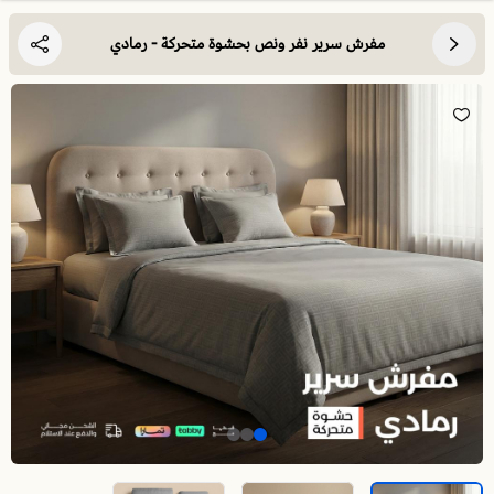
مفرش سرير نفر ونص بحشوة متحركة - رمادي